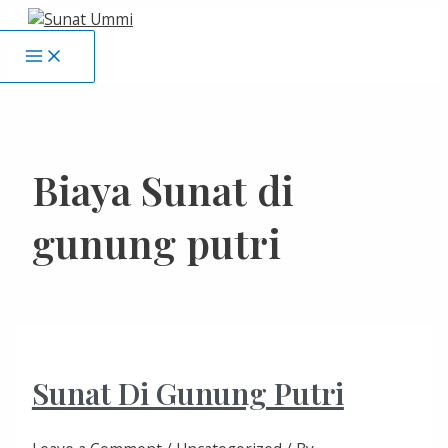
Biaya Sunat di
gunung putri
Sunat Di Gunung Putri