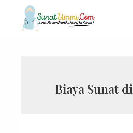
Biaya Sunat d