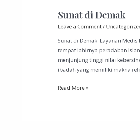
Sunat di Demak
Leave a Comment
/
Uncategorize
Sunat di Demak: Layanan Medis 
tempat lahirnya peradaban Isla
menjunjung tinggi nilai kebersih
ibadah yang memiliki makna rel
Read More »