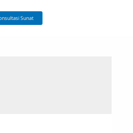
onsultasi Sunat