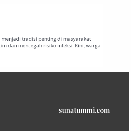
menjadi tradisi penting di masyarakat
im dan mencegah risiko infeksi. Kini, warga
sunatummi.com