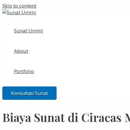
Skip to content
Sunat Ummi
About
Portfolio
Konsultasi Sunat
Biaya Sunat di Ciracas