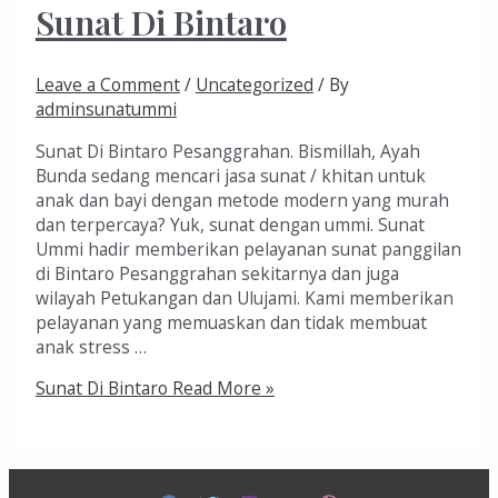
Sunat Di Bintaro
Leave a Comment
/
Uncategorized
/ By
adminsunatummi
Sunat Di Bintaro Pesanggrahan. Bismillah, Ayah
Bunda sedang mencari jasa sunat / khitan untuk
anak dan bayi dengan metode modern yang murah
dan terpercaya? Yuk, sunat dengan ummi. Sunat
Ummi hadir memberikan pelayanan sunat panggilan
di Bintaro Pesanggrahan sekitarnya dan juga
wilayah Petukangan dan Ulujami. Kami memberikan
pelayanan yang memuaskan dan tidak membuat
anak stress …
Sunat Di Bintaro
Read More »