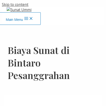
Skip to content
Main Menu
Biaya Sunat di
Bintaro
Pesanggrahan