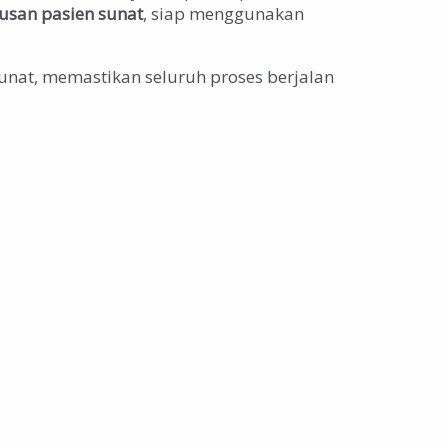
usan pasien sunat
, siap menggunakan
unat, memastikan seluruh proses berjalan