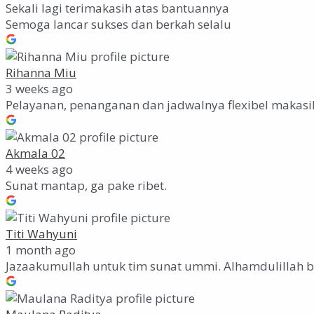
Sekali lagi terimakasih atas bantuannya
Semoga lancar sukses dan berkah selalu
Rihanna Miu
3 weeks ago
Pelayanan, penanganan dan jadwalnya flexibel makasi
Akmala 02
4 weeks ago
Sunat mantap, ga pake ribet.
Titi Wahyuni
1 month ago
Jazaakumullah untuk tim sunat ummi. Alhamdulillah b