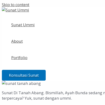
Skip to content
Sunat Ummi
About
Portfolio
Konsultasi Sunat
Sunat Di Tanah Abang. Bismillah, Ayah Bunda sedang 
terpercaya? Yuk, sunat dengan ummi.