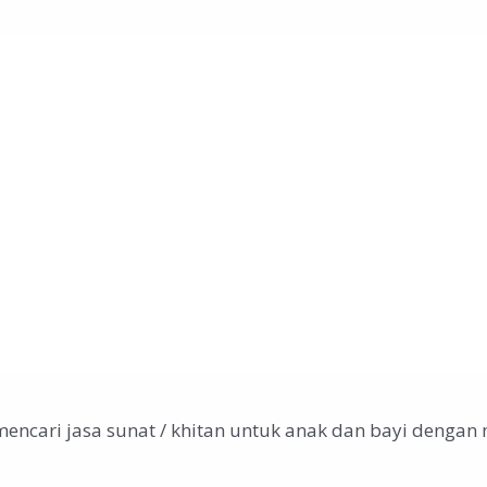
mencari jasa sunat / khitan untuk anak dan bayi deng