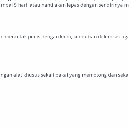
mpai 5 hari, atau nanti akan lepas dengan sendirinya m
n mencetak penis dengan klem, kemudian di lem sebagai
dengan alat khusus sekali pakai yang memotong dan sekal