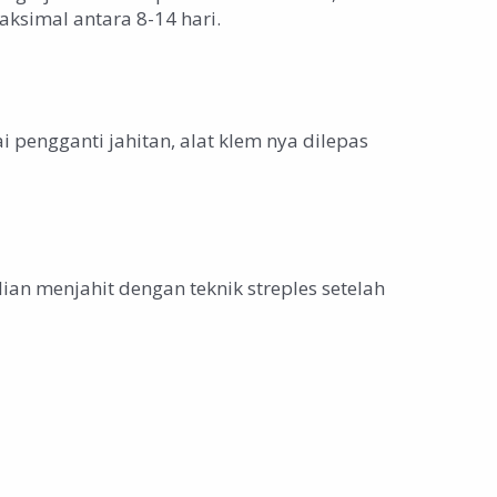
aksimal antara 8-14 hari.
 pengganti jahitan, alat klem nya dilepas
ian menjahit dengan teknik streples setelah