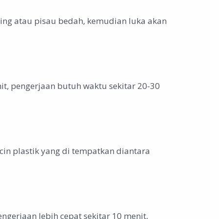
ing atau pisau bedah, kemudian luka akan
it, pengerjaan butuh waktu sekitar 20-30
in plastik yang di tempatkan diantara
ngerjaan lebih cepat sekitar 10 menit,