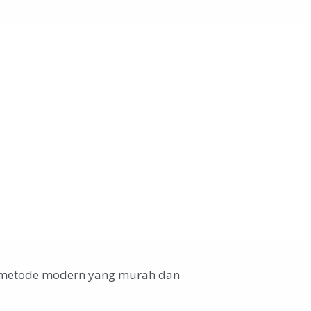
an metode modern yang murah dan