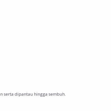
an serta dipantau hingga sembuh.