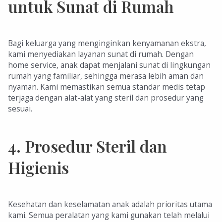
untuk Sunat di Rumah
Bagi keluarga yang menginginkan kenyamanan ekstra,
kami menyediakan layanan sunat di rumah. Dengan
home service, anak dapat menjalani sunat di lingkungan
rumah yang familiar, sehingga merasa lebih aman dan
nyaman. Kami memastikan semua standar medis tetap
terjaga dengan alat-alat yang steril dan prosedur yang
sesuai.
4.
Prosedur Steril dan
Higienis
Kesehatan dan keselamatan anak adalah prioritas utama
kami. Semua peralatan yang kami gunakan telah melalui