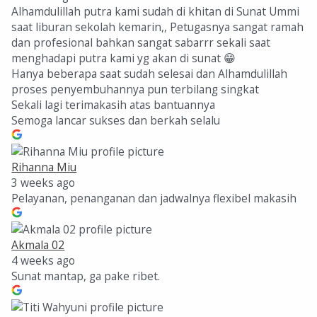
Alhamdulillah putra kami sudah di khitan di Sunat Ummi
saat liburan sekolah kemarin,, Petugasnya sangat ramah
dan profesional bahkan sangat sabarrr sekali saat
menghadapi putra kami yg akan di sunat 😁
Hanya beberapa saat sudah selesai dan Alhamdulillah
proses penyembuhannya pun terbilang singkat
Sekali lagi terimakasih atas bantuannya
Semoga lancar sukses dan berkah selalu
Rihanna Miu
3 weeks ago
Pelayanan, penanganan dan jadwalnya flexibel makasih
Akmala 02
4 weeks ago
Sunat mantap, ga pake ribet.