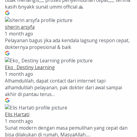
kasih bnyakk sunat ummi official 🙏
sherin arsyfa
1 month ago
Pelayanan bagus jika ada kendala lagsung respon cepat,
dokternya propesional & baik
Eko_ Destiny Learning
1 month ago
Alhamdulilah, dapat contact dari internet tapi
alhamdulilah pelayanan, pak dokter dari awal sampai
akhir di pantau terus...
Elis Hartati
1 month ago
Sunat modern dengan masa pemulihan yang cepat dan
bisa dilakukan di rumah, MasyaAllah.....