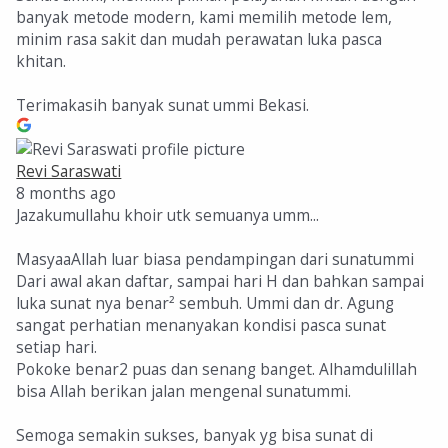
banyak metode modern, kami memilih metode lem,
minim rasa sakit dan mudah perawatan luka pasca
khitan.
Terimakasih banyak sunat ummi Bekasi.
Revi Saraswati
8 months ago
Jazakumullahu khoir utk semuanya umm...
MasyaaAllah luar biasa pendampingan dari sunatummi
Dari awal akan daftar, sampai hari H dan bahkan sampai
luka sunat nya benar² sembuh. Ummi dan dr. Agung
sangat perhatian menanyakan kondisi pasca sunat
setiap hari.
Pokoke benar2 puas dan senang banget. Alhamdulillah
bisa Allah berikan jalan mengenal sunatummi.
Semoga semakin sukses, banyak yg bisa sunat di