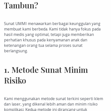
Tambun?
Sunat UMMI menawarkan berbagai keunggulan yang
membuat kami berbeda. Kami tidak hanya fokus pada
hasil medis yang optimal, tetapi juga memberikan
perhatian khusus pada kenyamanan anak dan
ketenangan orang tua selama proses sunat
berlangsung.
1.
Metode Sunat Minim
Risiko
Kami menggunakan metode sunat terkini seperti klem
dan laser, yang dikenal lebih aman dan minim risiko
komplikasi. Kedua metode ini dirancang untuk