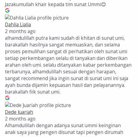
Jazakumullah khair kepada tim sunat Ummi😊
Dahlia Lialia
2 months ago
alhamdulillah putra kami sudah di khitan di sunat umi,
barakallah hasilnya sangat memuaskan, dan selama
proses pemulihan sangat di perhatikan oleh sunat umi
setiap perkembangan selalu di tanyakan dan diberikan
arahan oleh umi. selalu ditanyakan kabar perkembangan
terbarunya, alhamdulillah sesuai dengan harapan,
sangat recommend jika ingin sunat di sunat umi ini saja
ayah bunda dijamin kepuasan hasil dan pelayanannya.
barakallah fiik sunat umi.
Dede Juariah
2 months ago
Alhamdulillah dengan adanya sunat ummi keinginan
anak saya yang pengen disunat tapi pengen dirumah