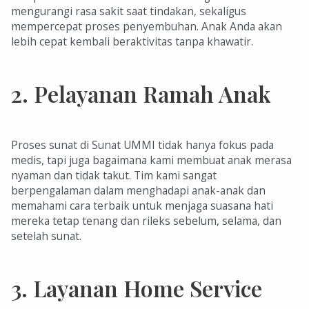
mengurangi rasa sakit saat tindakan, sekaligus
mempercepat proses penyembuhan. Anak Anda akan
lebih cepat kembali beraktivitas tanpa khawatir.
2.
Pelayanan Ramah Anak
Proses sunat di Sunat UMMI tidak hanya fokus pada
medis, tapi juga bagaimana kami membuat anak merasa
nyaman dan tidak takut. Tim kami sangat
berpengalaman dalam menghadapi anak-anak dan
memahami cara terbaik untuk menjaga suasana hati
mereka tetap tenang dan rileks sebelum, selama, dan
setelah sunat.
3.
Layanan Home Service