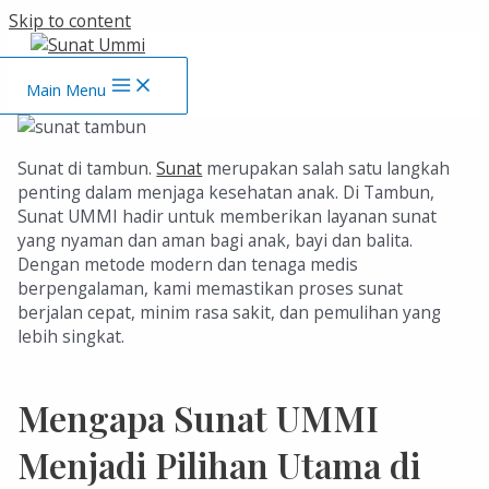
Skip to content
Main Menu
Sunat di tambun.
Sunat
merupakan salah satu langkah
penting dalam menjaga kesehatan anak. Di Tambun,
Sunat UMMI hadir untuk memberikan layanan sunat
yang nyaman dan aman bagi anak, bayi dan balita.
Dengan metode modern dan tenaga medis
berpengalaman, kami memastikan proses sunat
berjalan cepat, minim rasa sakit, dan pemulihan yang
lebih singkat.
Mengapa Sunat UMMI
Menjadi Pilihan Utama di