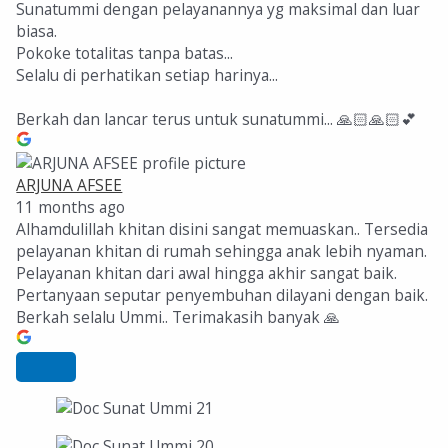
Sunatummi dengan pelayanannya yg maksimal dan luar
biasa.
Pokoke totalitas tanpa batas...
Selalu di perhatikan setiap harinya...
Berkah dan lancar terus untuk sunatummi... 🙏🏻🙏🏻💕
ARJUNA AFSEE
11 months ago
Alhamdulillah khitan disini sangat memuaskan.. Tersedia
pelayanan khitan di rumah sehingga anak lebih nyaman.
Pelayanan khitan dari awal hingga akhir sangat baik.
Pertanyaan seputar penyembuhan dilayani dengan baik.
Berkah selalu Ummi.. Terimakasih banyak 🙏