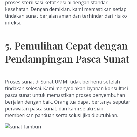
proses sterilisasi ketat sesuai dengan standar
kesehatan. Dengan demikian, kami memastikan setiap
tindakan sunat berjalan aman dan terhindar dari risiko
infeksi.
5.
Pemulihan Cepat dengan
Pendampingan Pasca Sunat
Proses sunat di Sunat UMMI tidak berhenti setelah
tindakan selesai. Kami menyediakan layanan konsultasi
pasca sunat untuk memastikan proses penyembuhan
berjalan dengan baik. Orang tua dapat bertanya seputar
perawatan pasca sunat, dan kami selalu siap
memberikan panduan serta solusi jika dibutuhkan.