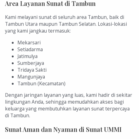
Area Layanan Sunat di Tambun
Kami melayani sunat di seluruh area Tambun, baik di
Tambun Utara maupun Tambun Selatan. Lokasi-lokasi
yang kami jangkau termasuk:
Mekarsari
Setiadarma
Jatimulya
Sumberjaya
Tridaya Sakti
Mangunjaya
Tambun (Kecamatan)
Dengan jaringan layanan yang luas, kami hadir di sekitar
lingkungan Anda, sehingga memudahkan akses bagi
keluarga yang membutuhkan layanan sunat terpercaya
di Tambun.
Sunat Aman dan Nyaman di Sunat UMMI