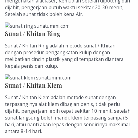
mengunakan alat laser, Kemudian setelah dipotong dan
dijahit, pengerjaan butuh waktu sekitar 20-30 menit,
Setelah sunat tidak boleh kena Air.
Sunat / Khitan Ring
Sunat / Khitan Ring adalah metode sunat / Khitan
dengan prosedur pengangkatan kulup dengan
melibatkan cincin plastik yang di tempatkan diantara
kepala penis dan kulup.
Sunat / Khitan Klem
Sunat / Khitan Klem adalah metode sunat dengan
terpasang nya alat klem dibagian penis, tidak perlu
dijahit, pengerjaan lebih cepat sekitar 10 menit, setelah
sunat langsung boleh mandi, klem terpasang sampai 5
hari, atau nanti akan lepas dengan sendirinya maksimal
antara 8-14 hari.