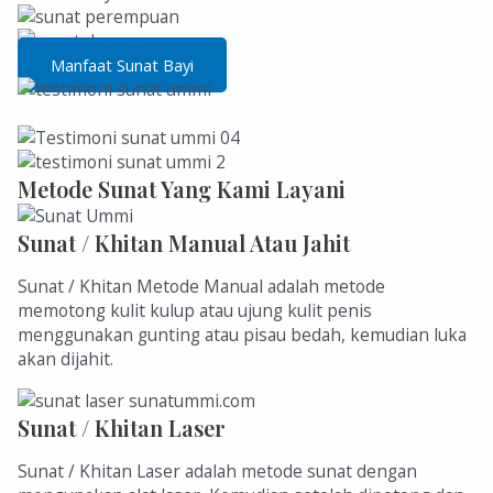
Manfaat Sunat Bayi
Metode Sunat Yang Kami Layani
Sunat / Khitan Manual Atau Jahit
Sunat / Khitan Metode Manual adalah metode
memotong kulit kulup atau ujung kulit penis
menggunakan gunting atau pisau bedah, kemudian luka
akan dijahit.
Sunat / Khitan Laser
Sunat / Khitan Laser adalah metode sunat dengan