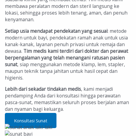
membawa peralatan modern dan steril langsung ke
lokasi, sehingga proses lebih tenang, aman, dan penuh
kenyamanan.
Setiap usia mendapat pendekatan yang sesuai
: metode
modern untuk bayi, pendekatan ramah anak untuk usia
kanak-kanak, layanan penuh privasi untuk remaja dan
dewasa.
Tim medis kami terdiri dari dokter dan perawat
berpengalaman
yang telah menangani ratusan pasien
sunat
, siap menggunakan metode klamp, lem, stapler,
maupun teknik tanpa jahitan untuk hasil cepat dan
higienis.
Lebih dari sekadar tindakan medis
, kami menjadi
pendamping Anda dari konsultasi hingga perawatan
pasca-sunat, memastikan seluruh proses berjalan aman
dan nyaman bagi keluarga.
Konsultasi Sunat