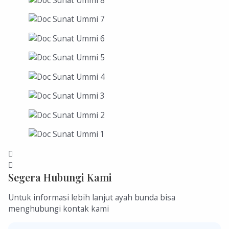
Segera Hubungi Kami
Untuk informasi lebih lanjut ayah bunda bisa
menghubungi kontak kami