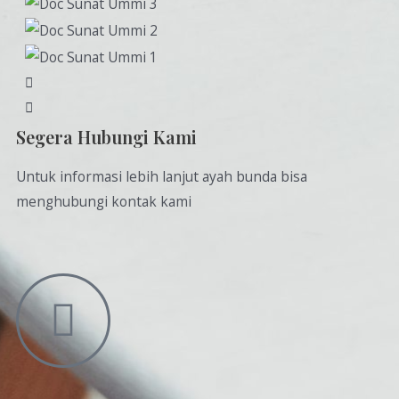
Segera Hubungi Kami
Untuk informasi lebih lanjut ayah bunda bisa
menghubungi kontak kami