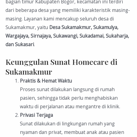
bagian timur Kabupaten Bogor, kecamatan ini terdiri
dari beberapa desa yang memiliki karakteristik masing-
masing. Layanan kami mencakup seluruh desa di
Sukamakmur, yaitu
Desa Sukamakmur, Sukamulya,
Wargajaya, Sirnajaya, Sukawangi, Sukadamai, Sukaharja,
dan Sukasari
.
Keunggulan Sunat Homecare di
Sukamakmur
Praktis & Hemat Waktu
Proses sunat dilakukan langsung di rumah
pasien, sehingga tidak perlu menghabiskan
waktu di perjalanan atau mengantre di klinik.
Privasi Terjaga
Sunat dilakukan di lingkungan rumah yang
nyaman dan privat, membuat anak atau pasien