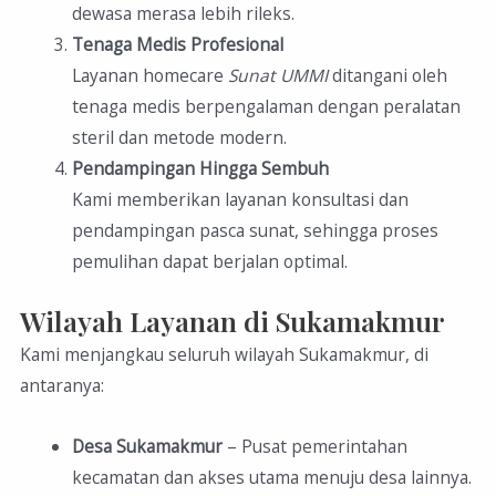
dewasa merasa lebih rileks.
Tenaga Medis Profesional
Layanan homecare
Sunat UMMI
ditangani oleh
tenaga medis berpengalaman dengan peralatan
steril dan metode modern.
Pendampingan Hingga Sembuh
Kami memberikan layanan konsultasi dan
pendampingan pasca sunat, sehingga proses
pemulihan dapat berjalan optimal.
Wilayah Layanan di Sukamakmur
Kami menjangkau seluruh wilayah Sukamakmur, di
antaranya:
Desa Sukamakmur
– Pusat pemerintahan
kecamatan dan akses utama menuju desa lainnya.