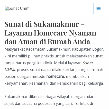
Sunat di Sukamakmur –
Layanan Homecare Nyaman
dan Aman di Rumah Anda
Masyarakat Kecamatan Sukamakmur, Kabupaten Bogor,
kini memiliki pilihan praktis untuk melaksanakan
sunat
tanpa harus pergi ke klinik. Melalui layanan
Sunat
UMMI
, proses sunat dapat dilakukan langsung di rumah
pasien dengan metode
homecare
, memberikan
kenyamanan, keamanan, dan kemudahan bagi keluarga.
Sukamakmur dikenal sebagai wilayah dengan udara
sejuk dan suasana pedesaan yang asri. Terletak di