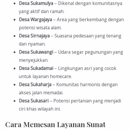
Desa Sukamulya
– Dikenal dengan komunitasnya
yang aktif dan ramah.
Desa Wargajaya
– Area yang berkembang dengan
potensi wisata alam.
Desa Sirnajaya
– Suasana pedesaan yang tenang
dan nyaman.
Desa Sukawangi
– Udara segar pegunungan yang
menyejukkan.
Desa Sukadamai
– Lingkungan asri yang cocok
untuk layanan homecare.
Desa Sukaharja
– Komunitas harmonis dengan
akses jalan memadai.
Desa Sukasari
– Potensi pertanian yang menjadi
ciri khas wilayah ini.
Cara Memesan Layanan Sunat