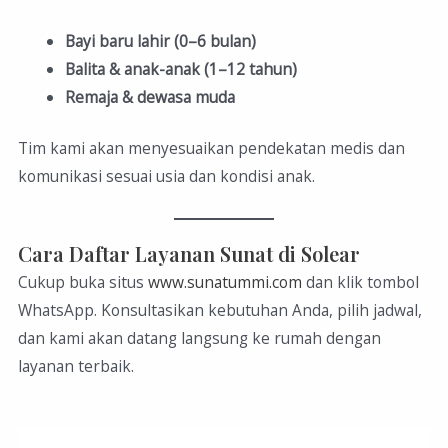
Bayi baru lahir (0–6 bulan)
Balita & anak-anak (1–12 tahun)
Remaja & dewasa muda
Tim kami akan menyesuaikan pendekatan medis dan
komunikasi sesuai usia dan kondisi anak.
Cara Daftar Layanan Sunat di Solear
Cukup buka situs
www.sunatummi.com
dan klik tombol
WhatsApp. Konsultasikan kebutuhan Anda, pilih jadwal,
dan kami akan datang langsung ke rumah dengan
layanan terbaik.