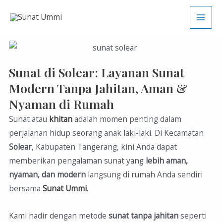
Sunat di Solear: Layanan Sunat
Modern Tanpa Jahitan, Aman &
Nyaman di Rumah
Sunat atau
khitan
adalah momen penting dalam
perjalanan hidup seorang anak laki-laki. Di Kecamatan
Solear
, Kabupaten Tangerang, kini Anda dapat
memberikan pengalaman sunat yang
lebih aman,
nyaman, dan modern
langsung di rumah Anda sendiri
bersama
Sunat Ummi
.
Kami hadir dengan metode
sunat tanpa jahitan
seperti