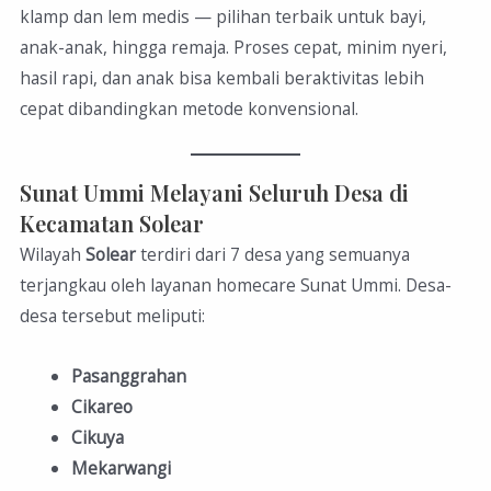
klamp dan lem medis — pilihan terbaik untuk bayi,
anak-anak, hingga remaja. Proses cepat, minim nyeri,
hasil rapi, dan anak bisa kembali beraktivitas lebih
cepat dibandingkan metode konvensional.
Sunat Ummi Melayani Seluruh Desa di
Kecamatan Solear
Wilayah
Solear
terdiri dari 7 desa yang semuanya
terjangkau oleh layanan homecare Sunat Ummi. Desa-
desa tersebut meliputi:
Pasanggrahan
Cikareo
Cikuya
Mekarwangi