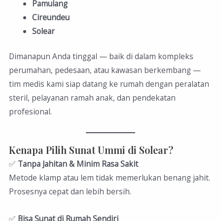
Pamulang
Cireundeu
Solear
Dimanapun Anda tinggal — baik di dalam kompleks
perumahan, pedesaan, atau kawasan berkembang —
tim medis kami siap datang ke rumah dengan peralatan
steril, pelayanan ramah anak, dan pendekatan
profesional.
Kenapa Pilih Sunat Ummi di Solear?
✅
Tanpa Jahitan & Minim Rasa Sakit
Metode klamp atau lem tidak memerlukan benang jahit.
Prosesnya cepat dan lebih bersih.
✅
Bisa Sunat di Rumah Sendiri