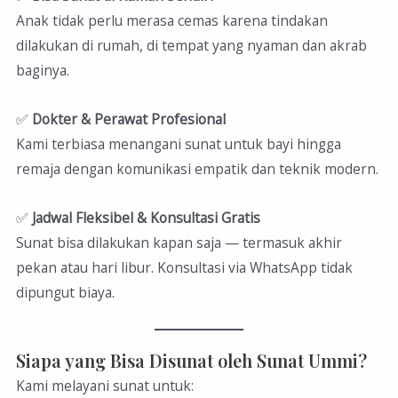
Anak tidak perlu merasa cemas karena tindakan
dilakukan di rumah, di tempat yang nyaman dan akrab
baginya.
✅
Dokter & Perawat Profesional
Kami terbiasa menangani sunat untuk bayi hingga
remaja dengan komunikasi empatik dan teknik modern.
✅
Jadwal Fleksibel & Konsultasi Gratis
Sunat bisa dilakukan kapan saja — termasuk akhir
pekan atau hari libur. Konsultasi via WhatsApp tidak
dipungut biaya.
Siapa yang Bisa Disunat oleh Sunat Ummi?
Kami melayani sunat untuk: