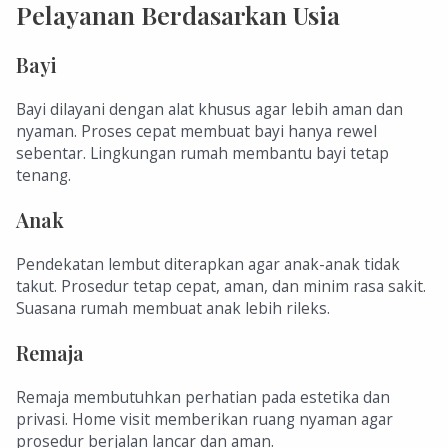
Pelayanan Berdasarkan Usia
Bayi
Bayi dilayani dengan alat khusus agar lebih aman dan
nyaman. Proses cepat membuat bayi hanya rewel
sebentar. Lingkungan rumah membantu bayi tetap
tenang.
Anak
Pendekatan lembut diterapkan agar anak-anak tidak
takut. Prosedur tetap cepat, aman, dan minim rasa sakit.
Suasana rumah membuat anak lebih rileks.
Remaja
Remaja membutuhkan perhatian pada estetika dan
privasi. Home visit memberikan ruang nyaman agar
prosedur berjalan lancar dan aman.