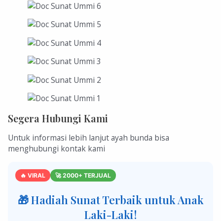
Segera Hubungi Kami
Untuk informasi lebih lanjut ayah bunda bisa
menghubungi kontak kami
🔥 VIRAL
🚀 2000+ TERJUAL
🎁 Hadiah Sunat Terbaik untuk Anak
Laki-Laki!