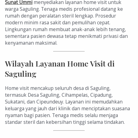
Sunat Ummi
menyediakan layanan home visit untuk
warga Saguling. Tenaga medis profesional datang ke
rumah dengan peralatan steril lengkap. Prosedur
modern minim rasa sakit dan pemulihan cepat.
Lingkungan rumah membuat anak-anak lebih tenang,
sementara pasien dewasa tetap menikmati privasi dan
kenyamanan maksimal.
Wilayah Layanan Home Visit di
Saguling
Home visit mencakup seluruh desa di Saguling,
termasuk Desa Saguling, Cihampelas, Cipadung,
Sukatani, dan Cipeundeuy. Layanan ini memudahkan
keluarga yang jauh dari klinik dan menciptakan suasana
nyaman bagi pasien. Tenaga medis selalu menjaga
standar steril dan kebersihan tinggi selama tindakan.