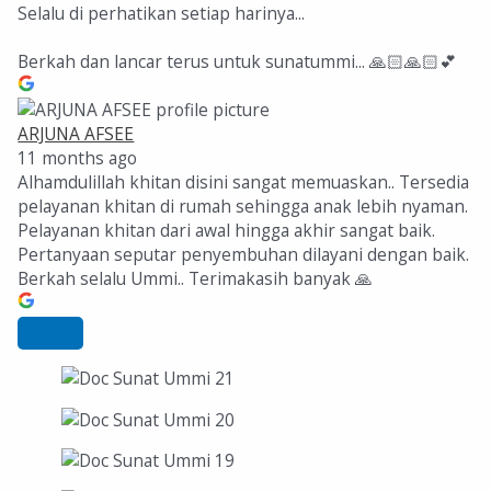
Selalu di perhatikan setiap harinya...
Berkah dan lancar terus untuk sunatummi... 🙏🏻🙏🏻💕
ARJUNA AFSEE
11 months ago
Alhamdulillah khitan disini sangat memuaskan.. Tersedia
pelayanan khitan di rumah sehingga anak lebih nyaman.
Pelayanan khitan dari awal hingga akhir sangat baik.
Pertanyaan seputar penyembuhan dilayani dengan baik.
Berkah selalu Ummi.. Terimakasih banyak 🙏