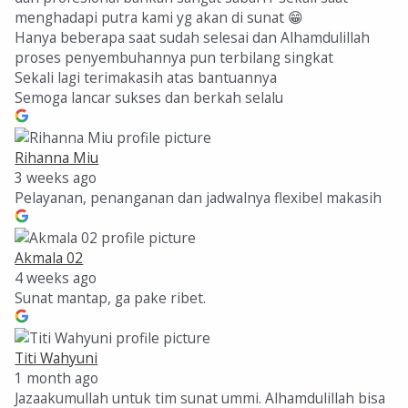
menghadapi putra kami yg akan di sunat 😁
Hanya beberapa saat sudah selesai dan Alhamdulillah
proses penyembuhannya pun terbilang singkat
Sekali lagi terimakasih atas bantuannya
Semoga lancar sukses dan berkah selalu
Rihanna Miu
3 weeks ago
Pelayanan, penanganan dan jadwalnya flexibel makasih
Akmala 02
4 weeks ago
Sunat mantap, ga pake ribet.
Titi Wahyuni
1 month ago
Jazaakumullah untuk tim sunat ummi. Alhamdulillah bisa