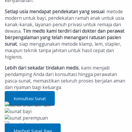
kenyamanan.
Setiap usia mendapat pendekatan yang sesuai
: metode
modern untuk bayi, pendekatan ramah anak untuk usia
kanak-kanak, layanan penuh privasi untuk remaja dan
dewasa.
Tim medis kami terdiri dari dokter dan perawat
berpengalaman
yang telah menangani ratusan pasien
sunat
, siap menggunakan metode klamp, lem, stapler,
maupun teknik tanpa jahitan untuk hasil cepat dan
higienis.
Lebih dari sekadar tindakan medis
, kami menjadi
pendamping Anda dari konsultasi hingga perawatan
pasca-sunat, memastikan seluruh proses berjalan aman
dan nyaman bagi keluarga.
Konsultasi Sunat
Manfaat Sunat Bayi