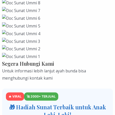
Segera Hubungi Kami
Untuk informasi lebih lanjut ayah bunda bisa
menghubungi kontak kami
🔥 VIRAL
🚀 2000+ TERJUAL
🎁 Hadiah Sunat Terbaik untuk Anak
Laki-Laki!