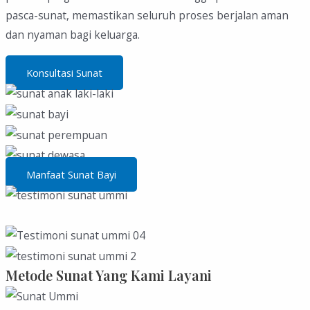
pasca-sunat, memastikan seluruh proses berjalan aman
dan nyaman bagi keluarga.
Konsultasi Sunat
Manfaat Sunat Bayi
Metode Sunat Yang Kami Layani