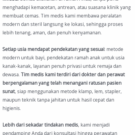
menghadapi kemacetan, antrean, atau suasana klinik yang
membuat cemas. Tim medis kami membawa peralatan
modern dan steril langsung ke lokasi, sehingga proses
lebih tenang, aman, dan penuh kenyamanan.
Setiap usia mendapat pendekatan yang sesuai
: metode
modern untuk bayi, pendekatan ramah anak untuk usia
kanak-kanak, layanan penuh privasi untuk remaja dan
dewasa.
Tim medis kami terdiri dari dokter dan perawat
berpengalaman
yang telah menangani ratusan pasien
sunat
, siap menggunakan metode klamp, lem, stapler,
maupun teknik tanpa jahitan untuk hasil cepat dan
higienis.
Lebih dari sekadar tindakan medis
, kami menjadi
pendamping Anda dari konsultasi hingga perawatan