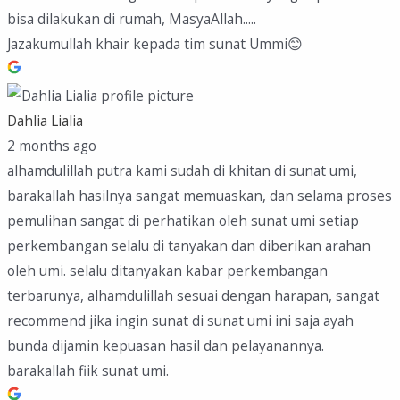
bisa dilakukan di rumah, MasyaAllah.....
Jazakumullah khair kepada tim sunat Ummi😊
Dahlia Lialia
2 months ago
alhamdulillah putra kami sudah di khitan di sunat umi,
barakallah hasilnya sangat memuaskan, dan selama proses
pemulihan sangat di perhatikan oleh sunat umi setiap
perkembangan selalu di tanyakan dan diberikan arahan
oleh umi. selalu ditanyakan kabar perkembangan
terbarunya, alhamdulillah sesuai dengan harapan, sangat
recommend jika ingin sunat di sunat umi ini saja ayah
bunda dijamin kepuasan hasil dan pelayanannya.
barakallah fiik sunat umi.