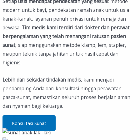
Setiap usia mendapat pendekatan yang sesuai
: metode
modern untuk bayi, pendekatan ramah anak untuk usia
kanak-kanak, layanan penuh privasi untuk remaja dan
dewasa.
Tim medis kami terdiri dari dokter dan perawat
berpengalaman
yang telah menangani ratusan pasien
sunat
, siap menggunakan metode klamp, lem, stapler,
maupun teknik tanpa jahitan untuk hasil cepat dan
higienis.
Lebih dari sekadar tindakan medis
, kami menjadi
pendamping Anda dari konsultasi hingga perawatan
pasca-sunat, memastikan seluruh proses berjalan aman
dan nyaman bagi keluarga.
Konsultasi Sunat