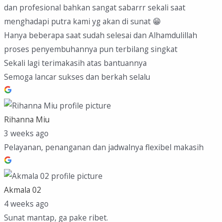
dan profesional bahkan sangat sabarrr sekali saat
menghadapi putra kami yg akan di sunat 😁
Hanya beberapa saat sudah selesai dan Alhamdulillah
proses penyembuhannya pun terbilang singkat
Sekali lagi terimakasih atas bantuannya
Semoga lancar sukses dan berkah selalu
Rihanna Miu
3 weeks ago
Pelayanan, penanganan dan jadwalnya flexibel makasih
Akmala 02
4 weeks ago
Sunat mantap, ga pake ribet.