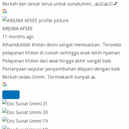
Berkah dan lancar terus untuk sunatummi... 🙏🏻🙏🏻💕
ARJUNA AFSEE
11 months ago
Alhamdulillah khitan disini sangat memuaskan.. Tersedia
pelayanan khitan di rumah sehingga anak lebih nyaman.
Pelayanan khitan dari awal hingga akhir sangat baik.
Pertanyaan seputar penyembuhan dilayani dengan baik.
Berkah selalu Ummi.. Terimakasih banyak 🙏