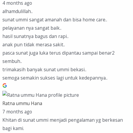
4 months ago
alhamdulillah..
sunat ummi sangat amanah dan bisa home care..
pelayanan nya sangat baik..
hasil sunatnya bagus dan rapi..
anak pun tidak merasa sakit..
pasca sunat juga luka terus dipantau sampai benar2
sembuh..
trimakasih banyak sunat ummi bekasi..
semoga semakin sukses lagi untuk kedepannya..
Ratna ummu Hana
7 months ago
Khitan di sunat ummi menjadi pengalaman yg berkesan
bagi kami.