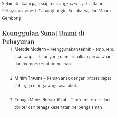
Selain itu, kami juga siap menjangkau wilayah sekitar
Pebayuran seperti Cabangbungin, Sukakarya, dan Muara
Gembong.
Keunggulan Sunat Ummi di
Pebayuran
Metode Modern
– Menggunakan teknik klamp, lem,
atau tanpa jahitan yang meminimalkan perdarahan
dan mempercepat pemulihan.
Minim Trauma
– Ramah anak dengan proses cepat
sehingga mengurangi rasa takut.
Tenaga Medis Bersertifikat
– Tim kami terdiri dari
dokter dan tenaga kesehatan berpengalaman.