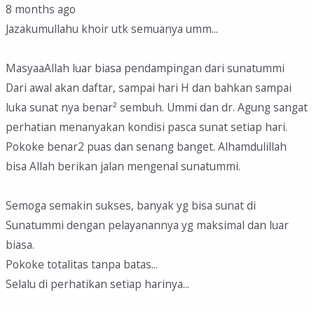
8 months ago
Jazakumullahu khoir utk semuanya umm...
MasyaaAllah luar biasa pendampingan dari sunatummi
Dari awal akan daftar, sampai hari H dan bahkan sampai
luka sunat nya benar² sembuh. Ummi dan dr. Agung sangat
perhatian menanyakan kondisi pasca sunat setiap hari.
Pokoke benar2 puas dan senang banget. Alhamdulillah
bisa Allah berikan jalan mengenal sunatummi.
Semoga semakin sukses, banyak yg bisa sunat di
Sunatummi dengan pelayanannya yg maksimal dan luar
biasa.
Pokoke totalitas tanpa batas...
Selalu di perhatikan setiap harinya...