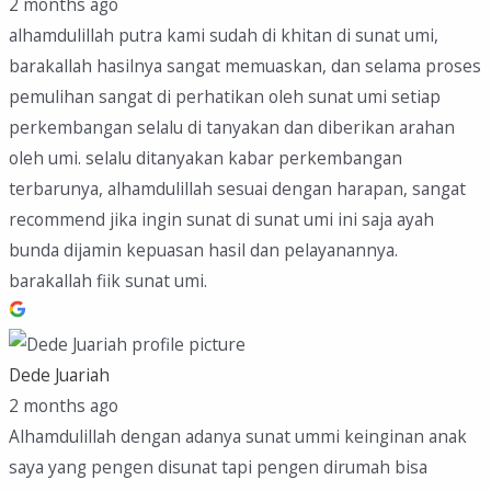
2 months ago
alhamdulillah putra kami sudah di khitan di sunat umi,
barakallah hasilnya sangat memuaskan, dan selama proses
pemulihan sangat di perhatikan oleh sunat umi setiap
perkembangan selalu di tanyakan dan diberikan arahan
oleh umi. selalu ditanyakan kabar perkembangan
terbarunya, alhamdulillah sesuai dengan harapan, sangat
recommend jika ingin sunat di sunat umi ini saja ayah
bunda dijamin kepuasan hasil dan pelayanannya.
barakallah fiik sunat umi.
Dede Juariah
2 months ago
Alhamdulillah dengan adanya sunat ummi keinginan anak
saya yang pengen disunat tapi pengen dirumah bisa