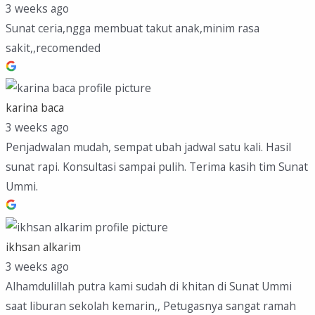
3 weeks ago
Sunat ceria,ngga membuat takut anak,minim rasa
sakit,,recomended
karina baca
3 weeks ago
Penjadwalan mudah, sempat ubah jadwal satu kali. Hasil
sunat rapi. Konsultasi sampai pulih. Terima kasih tim Sunat
Ummi.
ikhsan alkarim
3 weeks ago
Alhamdulillah putra kami sudah di khitan di Sunat Ummi
saat liburan sekolah kemarin,, Petugasnya sangat ramah