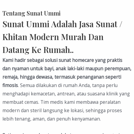
Tentang Sunat Ummi
Sunat Ummi Adalah Jasa Sunat /
Khitan Modern Murah Dan
Datang Ke Rumah..
Kami hadir sebagai solusi sunat homecare yang praktis
dan nyaman untuk bayi, anak laki-laki maupun perempuan,
remaja, hingga dewasa, termasuk penanganan seperti
fimosis
. Semua dilakukan di rumah Anda, tanpa perlu
menghadapi kemacetan, antrean, atau suasana klinik yang
membuat cemas. Tim medis kami membawa peralatan
modern dan steril langsung ke lokasi, sehingga proses
lebih tenang, aman, dan penuh kenyamanan.