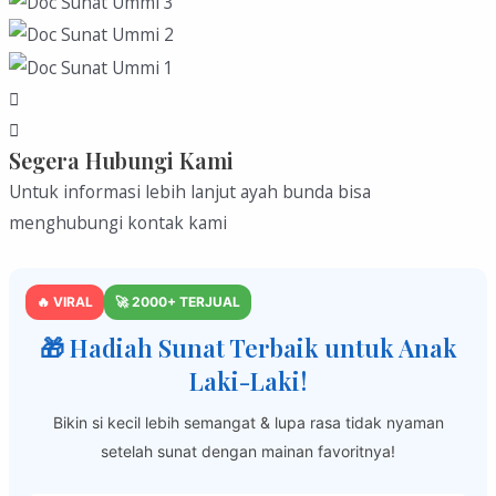
Segera Hubungi Kami
Untuk informasi lebih lanjut ayah bunda bisa
menghubungi kontak kami
🔥 VIRAL
🚀 2000+ TERJUAL
🎁 Hadiah Sunat Terbaik untuk Anak
Laki-Laki!
Bikin si kecil lebih semangat & lupa rasa tidak nyaman
setelah sunat dengan mainan favoritnya!