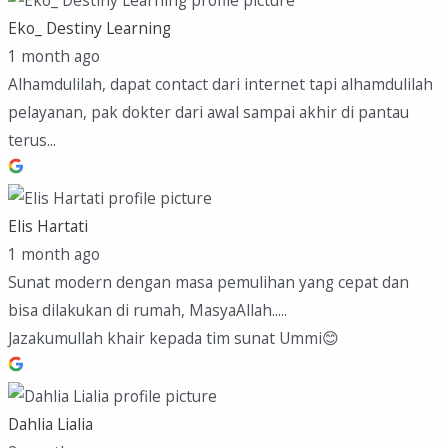
Eko_ Destiny Learning
1 month ago
Alhamdulilah, dapat contact dari internet tapi alhamdulilah
pelayanan, pak dokter dari awal sampai akhir di pantau
terus...
Elis Hartati
1 month ago
Sunat modern dengan masa pemulihan yang cepat dan
bisa dilakukan di rumah, MasyaAllah.....
Jazakumullah khair kepada tim sunat Ummi😊
Dahlia Lialia