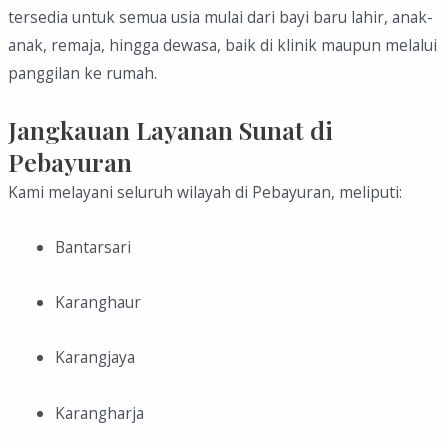
tersedia untuk semua usia mulai dari bayi baru lahir, anak-
anak, remaja, hingga dewasa, baik di klinik maupun melalui
panggilan ke rumah.
Jangkauan Layanan Sunat di
Pebayuran
Kami melayani seluruh wilayah di Pebayuran, meliputi:
Bantarsari
Karanghaur
Karangjaya
Karangharja