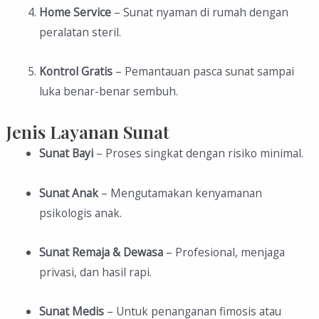
Home Service
– Sunat nyaman di rumah dengan
peralatan steril.
Kontrol Gratis
– Pemantauan pasca sunat sampai
luka benar-benar sembuh.
Jenis Layanan Sunat
Sunat Bayi
– Proses singkat dengan risiko minimal.
Sunat Anak
– Mengutamakan kenyamanan
psikologis anak.
Sunat Remaja & Dewasa
– Profesional, menjaga
privasi, dan hasil rapi.
Sunat Medis
– Untuk penanganan fimosis atau