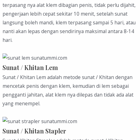
terpasang nya alat klem dibagian penis, tidak perlu dijahit,
pengerjaan lebih cepat sekitar 10 menit, setelah sunat
langsung boleh mandi, klem terpasang sampai 5 hari, atau
nanti akan lepas dengan sendirinya maksimal antara 8-14
hari.
Sunat / Khitan Lem
Sunat / Khitan Lem adalah metode sunat / Khitan dengan
mencetak penis dengan klem, kemudian di lem sebagai
pengganti jahitan, alat klem nya dilepas dan tidak ada alat
yang menempel.
Sunat / Khitan Stapler