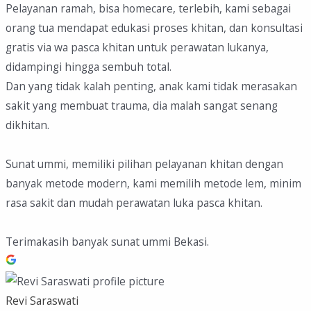
Pelayanan ramah, bisa homecare, terlebih, kami sebagai
orang tua mendapat edukasi proses khitan, dan konsultasi
gratis via wa pasca khitan untuk perawatan lukanya,
didampingi hingga sembuh total.
Dan yang tidak kalah penting, anak kami tidak merasakan
sakit yang membuat trauma, dia malah sangat senang
dikhitan.
Sunat ummi, memiliki pilihan pelayanan khitan dengan
banyak metode modern, kami memilih metode lem, minim
rasa sakit dan mudah perawatan luka pasca khitan.
Terimakasih banyak sunat ummi Bekasi.
Revi Saraswati