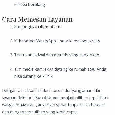
infeksi berulang.
Cara Memesan Layanan
Kunjungi
sunatummi.com
Klik tombol WhatsApp untuk konsultasi gratis.
Tentukan jadwal dan metode yang diinginkan.
Tim medis kami akan datang ke rumah atau Anda
bisa datang ke klinik.
Dengan peralatan modern, prosedur yang aman, dan
layanan fleksibel,
Sunat Ummi
menjadi pilihan tepat bagi
warga Pebayuran yang ingin sunat tanpa rasa khawatir
dan dengan pemulihan yang lebih cepat.