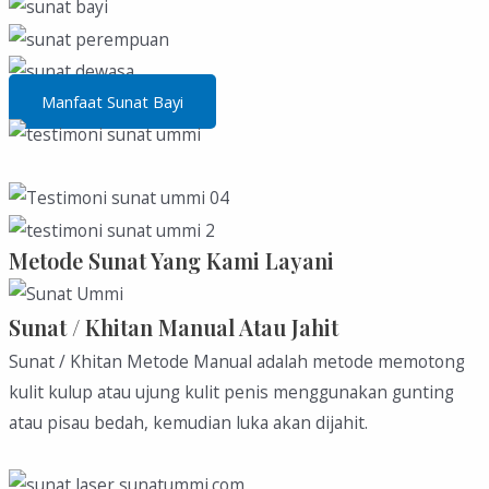
Manfaat Sunat Bayi
Metode Sunat Yang Kami Layani
Sunat / Khitan Manual Atau Jahit
Sunat / Khitan Metode Manual adalah metode memotong
kulit kulup atau ujung kulit penis menggunakan gunting
atau pisau bedah, kemudian luka akan dijahit.