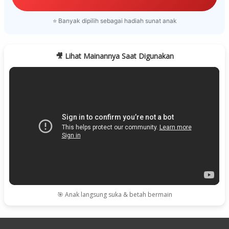
⭐ Banyak dipilih sebagai hadiah sunat anak
🎥 Lihat Mainannya Saat Digunakan
🎯 Anak langsung suka & betah bermain