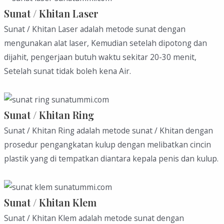
Sunat / Khitan Laser
Sunat / Khitan Laser adalah metode sunat dengan
mengunakan alat laser, Kemudian setelah dipotong dan
dijahit, pengerjaan butuh waktu sekitar 20-30 menit,
Setelah sunat tidak boleh kena Air.
Sunat / Khitan Ring
Sunat / Khitan Ring adalah metode sunat / Khitan dengan
prosedur pengangkatan kulup dengan melibatkan cincin
plastik yang di tempatkan diantara kepala penis dan kulup.
Sunat / Khitan Klem
Sunat / Khitan Klem adalah metode sunat dengan