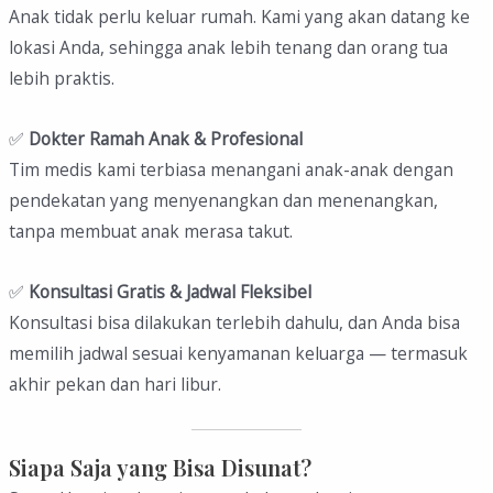
Anak tidak perlu keluar rumah. Kami yang akan datang ke
lokasi Anda, sehingga anak lebih tenang dan orang tua
lebih praktis.
✅
Dokter Ramah Anak & Profesional
Tim medis kami terbiasa menangani anak-anak dengan
pendekatan yang menyenangkan dan menenangkan,
tanpa membuat anak merasa takut.
✅
Konsultasi Gratis & Jadwal Fleksibel
Konsultasi bisa dilakukan terlebih dahulu, dan Anda bisa
memilih jadwal sesuai kenyamanan keluarga — termasuk
akhir pekan dan hari libur.
Siapa Saja yang Bisa Disunat?