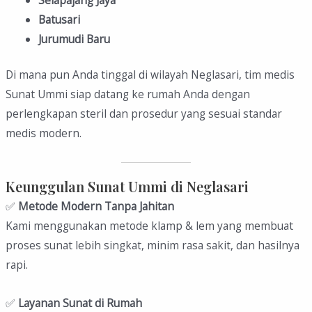
Selapajang Jaya
Batusari
Jurumudi Baru
Di mana pun Anda tinggal di wilayah Neglasari, tim medis
Sunat Ummi siap datang ke rumah Anda dengan
perlengkapan steril dan prosedur yang sesuai standar
medis modern.
Keunggulan Sunat Ummi di Neglasari
✅
Metode Modern Tanpa Jahitan
Kami menggunakan metode klamp & lem yang membuat
proses sunat lebih singkat, minim rasa sakit, dan hasilnya
rapi.
✅
Layanan Sunat di Rumah