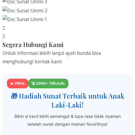
Segera Hubungi Kami
Untuk informasi lebih lanjut ayah bunda bisa
menghubungi kontak kami
🔥 VIRAL
🚀 2000+ TERJUAL
🎁 Hadiah Sunat Terbaik untuk Anak
Laki-Laki!
Bikin si kecil lebih semangat & lupa rasa tidak nyaman
setelah sunat dengan mainan favoritnya!