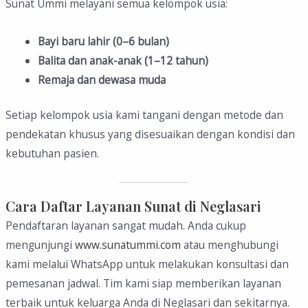
Sunat Ummi melayani semua kelompok usia:
Bayi baru lahir (0–6 bulan)
Balita dan anak-anak (1–12 tahun)
Remaja dan dewasa muda
Setiap kelompok usia kami tangani dengan metode dan
pendekatan khusus yang disesuaikan dengan kondisi dan
kebutuhan pasien.
Cara Daftar Layanan Sunat di Neglasari
Pendaftaran layanan sangat mudah. Anda cukup
mengunjungi
www.sunatummi.com
atau menghubungi
kami melalui WhatsApp untuk melakukan konsultasi dan
pemesanan jadwal. Tim kami siap memberikan layanan
terbaik untuk keluarga Anda di Neglasari dan sekitarnya.