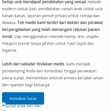
Setiap usia mendapat pendekatan yang sesuai
: metode
modern untuk bayi, pendekatan ramah anak untuk usia
kanak-kanak, layanan penuh privasi untuk remaja dan
dewasa.
Tim medis kami terdiri dari dokter dan perawat
berpengalaman
yang telah menangani ratusan pasien
sunat
, siap menggunakan metode klamp, lem, stapler,
maupun teknik tanpa jahitan untuk hasil cepat dan
higienis.
Lebih dari sekadar tindakan medis
, kami menjadi
pendamping Anda dari konsultasi hingga perawatan
pasca-sunat, memastikan seluruh proses berjalan aman
dan nyaman bagi keluarga.
Konsultasi Sunat