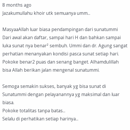
8 months ago
Jazakumullahu khoir utk semuanya umm...
MasyaaAllah luar biasa pendampingan dari sunatummi
Dari awal akan daftar, sampai hari H dan bahkan sampai
luka sunat nya benar² sembuh. Ummi dan dr. Agung sangat
perhatian menanyakan kondisi pasca sunat setiap hari.
Pokoke benar2 puas dan senang banget. Alhamdulillah
bisa Allah berikan jalan mengenal sunatummi.
Semoga semakin sukses, banyak yg bisa sunat di
Sunatummi dengan pelayanannya yg maksimal dan luar
biasa.
Pokoke totalitas tanpa batas...
Selalu di perhatikan setiap harinya...