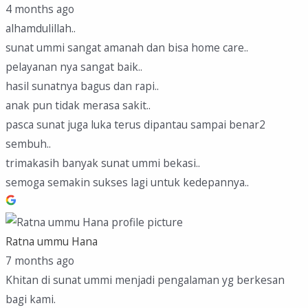
4 months ago
alhamdulillah..
sunat ummi sangat amanah dan bisa home care..
pelayanan nya sangat baik..
hasil sunatnya bagus dan rapi..
anak pun tidak merasa sakit..
pasca sunat juga luka terus dipantau sampai benar2
sembuh..
trimakasih banyak sunat ummi bekasi..
semoga semakin sukses lagi untuk kedepannya..
Ratna ummu Hana
7 months ago
Khitan di sunat ummi menjadi pengalaman yg berkesan
bagi kami.