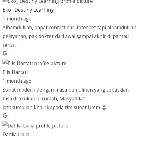
Eko_ Destiny Learning
1 month ago
Alhamdulilah, dapat contact dari internet tapi alhamdulilah
pelayanan, pak dokter dari awal sampai akhir di pantau
terus...
Elis Hartati
1 month ago
Sunat modern dengan masa pemulihan yang cepat dan
bisa dilakukan di rumah, MasyaAllah.....
Jazakumullah khair kepada tim sunat Ummi😊
Dahlia Lialia