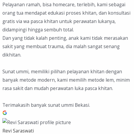
Pelayanan ramah, bisa homecare, terlebih, kami sebagai
orang tua mendapat edukasi proses khitan, dan konsultasi
gratis via wa pasca khitan untuk perawatan lukanya,
didampingi hingga sembuh total.
Dan yang tidak kalah penting, anak kami tidak merasakan
sakit yang membuat trauma, dia malah sangat senang
dikhitan.
Sunat ummi, memiliki pilihan pelayanan khitan dengan
banyak metode modern, kami memilih metode lem, minim
rasa sakit dan mudah perawatan luka pasca khitan.
Terimakasih banyak sunat ummi Bekasi.
Revi Saraswati