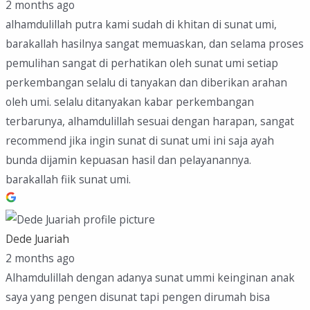
2 months ago
alhamdulillah putra kami sudah di khitan di sunat umi,
barakallah hasilnya sangat memuaskan, dan selama proses
pemulihan sangat di perhatikan oleh sunat umi setiap
perkembangan selalu di tanyakan dan diberikan arahan
oleh umi. selalu ditanyakan kabar perkembangan
terbarunya, alhamdulillah sesuai dengan harapan, sangat
recommend jika ingin sunat di sunat umi ini saja ayah
bunda dijamin kepuasan hasil dan pelayanannya.
barakallah fiik sunat umi.
Dede Juariah
2 months ago
Alhamdulillah dengan adanya sunat ummi keinginan anak
saya yang pengen disunat tapi pengen dirumah bisa