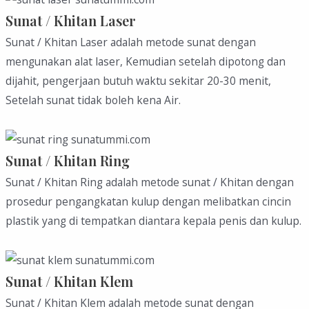
Sunat / Khitan Laser
Sunat / Khitan Laser adalah metode sunat dengan
mengunakan alat laser, Kemudian setelah dipotong dan
dijahit, pengerjaan butuh waktu sekitar 20-30 menit,
Setelah sunat tidak boleh kena Air.
Sunat / Khitan Ring
Sunat / Khitan Ring adalah metode sunat / Khitan dengan
prosedur pengangkatan kulup dengan melibatkan cincin
plastik yang di tempatkan diantara kepala penis dan kulup.
Sunat / Khitan Klem
Sunat / Khitan Klem adalah metode sunat dengan