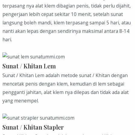
terpasang nya alat klem dibagian penis, tidak perlu dijahit,
pengerjaan lebih cepat sekitar 10 menit, setelah sunat
langsung boleh mandi, klem terpasang sampai 5 hari, atau
nanti akan lepas dengan sendirinya maksimal antara 8-14
hari.
Sunat / Khitan Lem
Sunat / Khitan Lem adalah metode sunat / Khitan dengan
mencetak penis dengan klem, kemudian di lem sebagai
pengganti jahitan, alat klem nya dilepas dan tidak ada alat
yang menempel.
Sunat / Khitan Stapler