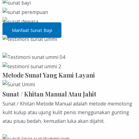
Manfaat Sunat Bayi
Metode Sunat Yang Kami Layani
Sunat / Khitan Manual Atau Jahit
Sunat / Khitan Metode Manual adalah metode memotong
kulit kulup atau ujung kulit penis menggunakan gunting
atau pisau bedah, kemudian luka akan dijahit.