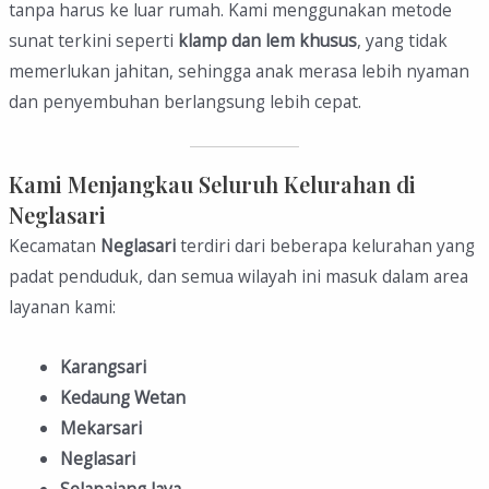
tanpa harus ke luar rumah. Kami menggunakan metode
sunat terkini seperti
klamp dan lem khusus
, yang tidak
memerlukan jahitan, sehingga anak merasa lebih nyaman
dan penyembuhan berlangsung lebih cepat.
Kami Menjangkau Seluruh Kelurahan di
Neglasari
Kecamatan
Neglasari
terdiri dari beberapa kelurahan yang
padat penduduk, dan semua wilayah ini masuk dalam area
layanan kami:
Karangsari
Kedaung Wetan
Mekarsari
Neglasari