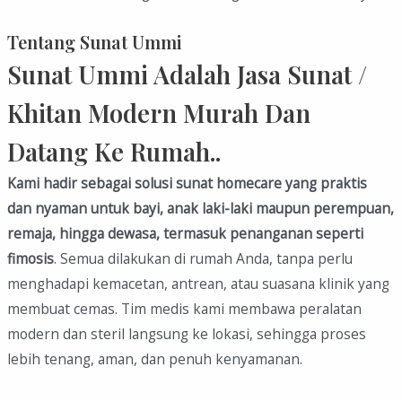
Tentang Sunat Ummi
Sunat Ummi Adalah Jasa Sunat /
Khitan Modern Murah Dan
Datang Ke Rumah..
Kami hadir sebagai solusi sunat homecare yang praktis
dan nyaman untuk bayi, anak laki-laki maupun perempuan,
remaja, hingga dewasa, termasuk penanganan seperti
fimosis
. Semua dilakukan di rumah Anda, tanpa perlu
menghadapi kemacetan, antrean, atau suasana klinik yang
membuat cemas. Tim medis kami membawa peralatan
modern dan steril langsung ke lokasi, sehingga proses
lebih tenang, aman, dan penuh kenyamanan.