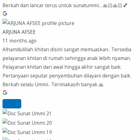
Berkah dan lancar terus untuk sunatummi... 🙏🏻🙏🏻💕
ARJUNA AFSEE
11 months ago
Alhamdulillah khitan disini sangat memuaskan.. Tersedia
pelayanan khitan di rumah sehingga anak lebih nyaman.
Pelayanan khitan dari awal hingga akhir sangat baik.
Pertanyaan seputar penyembuhan dilayani dengan baik.
Berkah selalu Ummi.. Terimakasih banyak 🙏