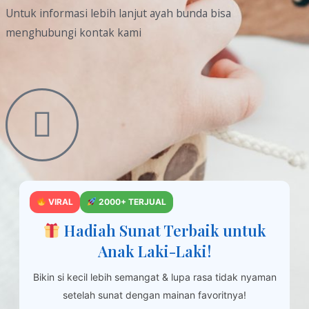
Untuk informasi lebih lanjut ayah bunda bisa
menghubungi kontak kami
VIRAL
2000+ TERJUAL
Hadiah Sunat Terbaik untuk
Anak Laki-Laki!
Bikin si kecil lebih semangat & lupa rasa tidak nyaman
setelah sunat dengan mainan favoritnya!