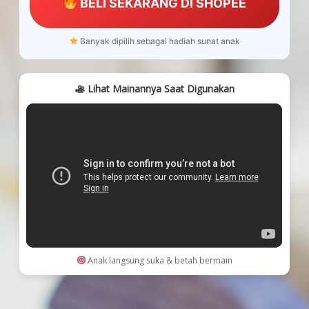
BELI SEKARANG DI SHOPEE
Banyak dipilih sebagai hadiah sunat anak
Lihat Mainannya Saat Digunakan
Anak langsung suka & betah bermain