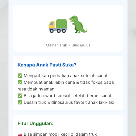
Mainan Truk + Dinosaurus
Kenapa Anak Pasti Suka?
Mengalihkan perhatian anak setelah sunat
Membuat anak lebih ceria & tidak fokus pada
rasa tidak nyaman
Bisa jadi reward spesial setelah berani sunat
Desain truk & dinosaurus favorit anak laki-laki
Fitur Unggulan:
Bisa simpan mobil kecil di dalam truk