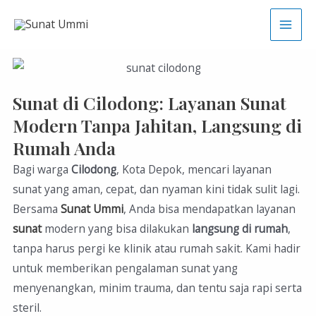
Sunat di Cilodong: Layanan Sunat
Modern Tanpa Jahitan, Langsung di
Rumah Anda
Bagi warga
Cilodong
, Kota Depok, mencari layanan
sunat yang aman, cepat, dan nyaman kini tidak sulit lagi.
Bersama
Sunat Ummi
, Anda bisa mendapatkan layanan
sunat
modern yang bisa dilakukan
langsung di rumah
,
tanpa harus pergi ke klinik atau rumah sakit. Kami hadir
untuk memberikan pengalaman sunat yang
menyenangkan, minim trauma, dan tentu saja rapi serta
steril.