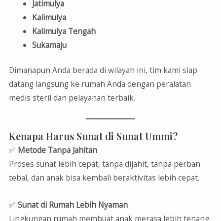
Jatimulya
Kalimulya
Kalimulya Tengah
Sukamaju
Dimanapun Anda berada di wilayah ini, tim kami siap
datang langsung ke rumah Anda dengan peralatan
medis steril dan pelayanan terbaik.
Kenapa Harus Sunat di Sunat Ummi?
✅
Metode Tanpa Jahitan
Proses sunat lebih cepat, tanpa dijahit, tanpa perban
tebal, dan anak bisa kembali beraktivitas lebih cepat.
✅
Sunat di Rumah Lebih Nyaman
Lingkungan rumah membuat anak merasa lebih tenang.