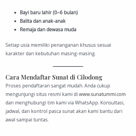
Bayi baru lahir (0–6 bulan)
Balita dan anak-anak
Remaja dan dewasa muda
Setiap usia memiliki penanganan khusus sesuai
karakter dan kebutuhan masing-masing.
Cara Mendaftar Sunat di Cilodong
Proses pendaftaran sangat mudah. Anda cukup
mengunjungi situs resmi kami di
www.sunatummi.com
dan menghubungi tim kami via WhatsApp. Konsultasi,
jadwal, dan kontrol pasca sunat akan kami bantu dari
awal sampai tuntas.