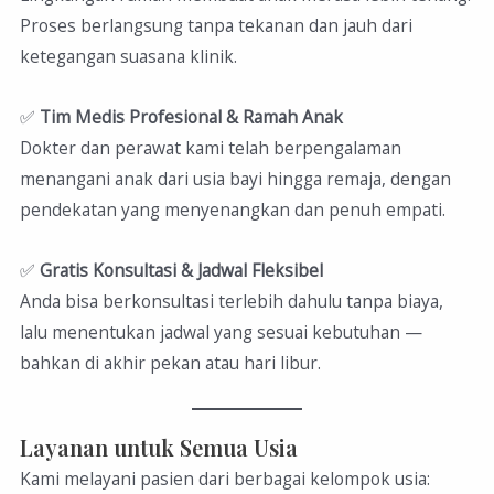
Proses berlangsung tanpa tekanan dan jauh dari
ketegangan suasana klinik.
✅
Tim Medis Profesional & Ramah Anak
Dokter dan perawat kami telah berpengalaman
menangani anak dari usia bayi hingga remaja, dengan
pendekatan yang menyenangkan dan penuh empati.
✅
Gratis Konsultasi & Jadwal Fleksibel
Anda bisa berkonsultasi terlebih dahulu tanpa biaya,
lalu menentukan jadwal yang sesuai kebutuhan —
bahkan di akhir pekan atau hari libur.
Layanan untuk Semua Usia
Kami melayani pasien dari berbagai kelompok usia: