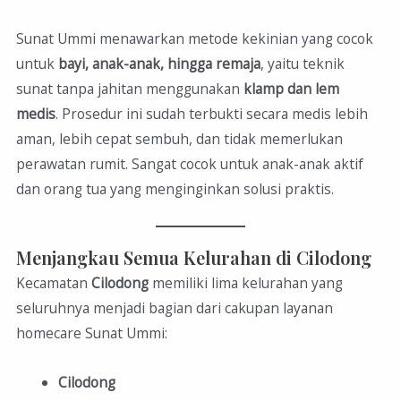
Sunat Ummi menawarkan metode kekinian yang cocok
untuk
bayi, anak-anak, hingga remaja
, yaitu teknik
sunat tanpa jahitan menggunakan
klamp dan lem
medis
. Prosedur ini sudah terbukti secara medis lebih
aman, lebih cepat sembuh, dan tidak memerlukan
perawatan rumit. Sangat cocok untuk anak-anak aktif
dan orang tua yang menginginkan solusi praktis.
Menjangkau Semua Kelurahan di Cilodong
Kecamatan
Cilodong
memiliki lima kelurahan yang
seluruhnya menjadi bagian dari cakupan layanan
homecare Sunat Ummi:
Cilodong