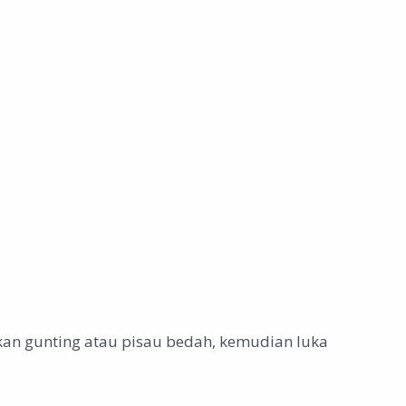
kan gunting atau pisau bedah, kemudian luka