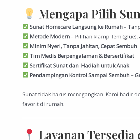
Mengapa Pilih Su
Sunat Homecare Langsung ke Rumah
– Tanp
Metode Modern
– Pilihan klamp, lem (glue),
Minim Nyeri, Tanpa Jahitan, Cepat Sembuh
Tim Medis Berpengalaman & Bersertifikat
Sertifikat Sunat dan Hadiah untuk Anak
Pendampingan Kontrol Sampai Sembuh – Gr
Sunat tidak harus menegangkan. Kami hadir d
favorit di rumah.
Layanan Tersedia 