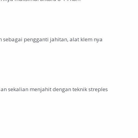
 sebagai pengganti jahitan, alat klem nya
an sekalian menjahit dengan teknik streples