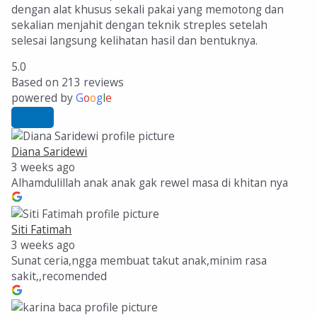
dengan alat khusus sekali pakai yang memotong dan
sekalian menjahit dengan teknik streples setelah
selesai langsung kelihatan hasil dan bentuknya.
5.0
Based on 213 reviews
powered by
G
o
o
g
l
e
Diana Saridewi
3 weeks ago
Alhamdulillah anak anak gak rewel masa di khitan nya
Siti Fatimah
3 weeks ago
Sunat ceria,ngga membuat takut anak,minim rasa
sakit,,recomended