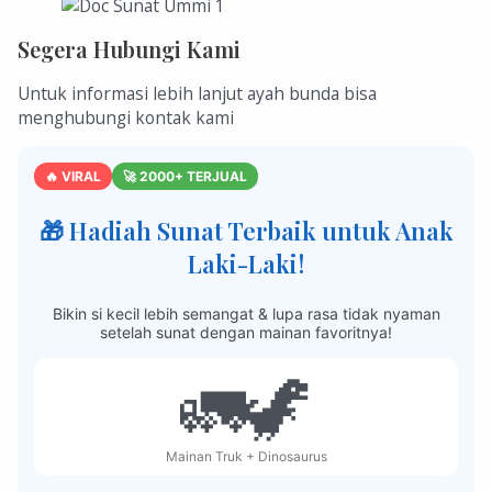
Segera Hubungi Kami
Untuk informasi lebih lanjut ayah bunda bisa
menghubungi kontak kami
🔥 VIRAL
🚀 2000+ TERJUAL
🎁 Hadiah Sunat Terbaik untuk Anak
Laki-Laki!
Bikin si kecil lebih semangat & lupa rasa tidak nyaman
setelah sunat dengan mainan favoritnya!
🚛🦖
Mainan Truk + Dinosaurus