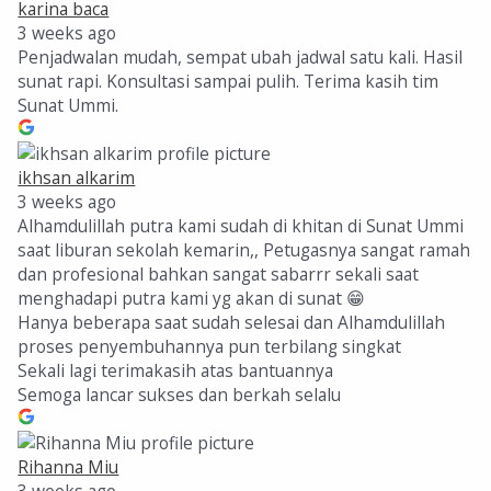
karina baca
3 weeks ago
Penjadwalan mudah, sempat ubah jadwal satu kali. Hasil
sunat rapi. Konsultasi sampai pulih. Terima kasih tim
Sunat Ummi.
ikhsan alkarim
3 weeks ago
Alhamdulillah putra kami sudah di khitan di Sunat Ummi
saat liburan sekolah kemarin,, Petugasnya sangat ramah
dan profesional bahkan sangat sabarrr sekali saat
menghadapi putra kami yg akan di sunat 😁
Hanya beberapa saat sudah selesai dan Alhamdulillah
proses penyembuhannya pun terbilang singkat
Sekali lagi terimakasih atas bantuannya
Semoga lancar sukses dan berkah selalu
Rihanna Miu