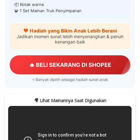
📦 Kotak warna
🧩 1 Set Mainan Truk Penyimpanan
💙 Hadiah yang Bikin Anak Lebih Berani
Jadikan momen sunat lebih menyenangkan & penuh
kenangan baik
🔥 BELI SEKARANG DI SHOPEE
⭐ Banyak dipilih sebagai hadiah sunat anak
🎥 Lihat Mainannya Saat Digunakan