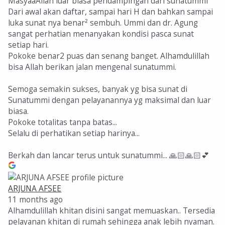
MasyaaAllah luar biasa pendampingan dari sunatummi
Dari awal akan daftar, sampai hari H dan bahkan sampai
luka sunat nya benar² sembuh. Ummi dan dr. Agung
sangat perhatian menanyakan kondisi pasca sunat
setiap hari.
Pokoke benar2 puas dan senang banget. Alhamdulillah
bisa Allah berikan jalan mengenal sunatummi.
Semoga semakin sukses, banyak yg bisa sunat di
Sunatummi dengan pelayanannya yg maksimal dan luar
biasa.
Pokoke totalitas tanpa batas...
Selalu di perhatikan setiap harinya...
Berkah dan lancar terus untuk sunatummi... 🙏🏻🙏🏻💕
ARJUNA AFSEE
11 months ago
Alhamdulillah khitan disini sangat memuaskan.. Tersedia
pelayanan khitan di rumah sehingga anak lebih nyaman.