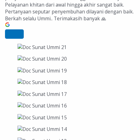
Pelayanan khitan dari awal hingga akhir sangat baik.
Pertanyaan seputar penyembuhan dilayani dengan baik.
Berkah selalu Ummi.. Terimakasih banyak 🙏