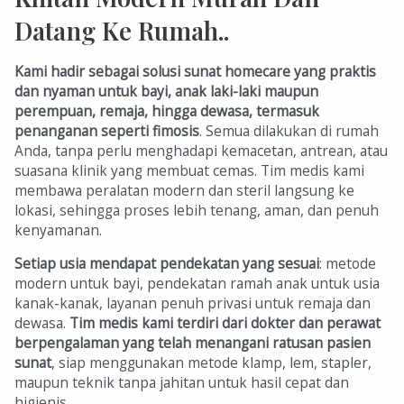
Datang Ke Rumah..
Kami hadir sebagai solusi sunat homecare yang praktis
dan nyaman untuk bayi, anak laki-laki maupun
perempuan, remaja, hingga dewasa, termasuk
penanganan seperti fimosis
. Semua dilakukan di rumah
Anda, tanpa perlu menghadapi kemacetan, antrean, atau
suasana klinik yang membuat cemas. Tim medis kami
membawa peralatan modern dan steril langsung ke
lokasi, sehingga proses lebih tenang, aman, dan penuh
kenyamanan.
Setiap usia mendapat pendekatan yang sesuai
: metode
modern untuk bayi, pendekatan ramah anak untuk usia
kanak-kanak, layanan penuh privasi untuk remaja dan
dewasa.
Tim medis kami terdiri dari dokter dan perawat
berpengalaman
yang telah menangani ratusan pasien
sunat
, siap menggunakan metode klamp, lem, stapler,
maupun teknik tanpa jahitan untuk hasil cepat dan
higienis.