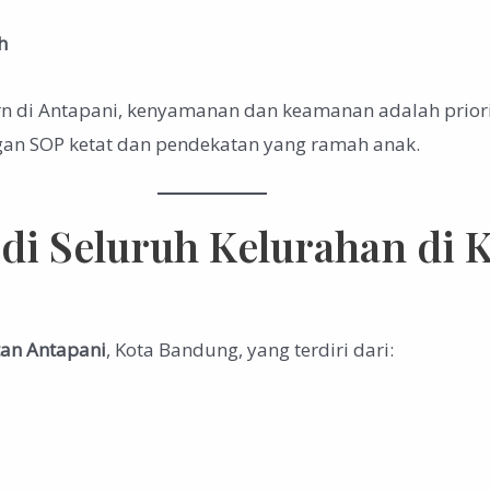
h
di Antapani, kenyamanan dan keamanan adalah priorita
ngan SOP ketat dan pendekatan yang ramah anak.
 di Seluruh Kelurahan di
an Antapani
, Kota Bandung, yang terdiri dari: