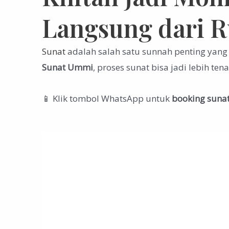
Langsung dari 
Sunat
adalah salah satu sunnah penting yan
Sunat Ummi
, proses sunat bisa jadi lebih t
📱 Klik tombol WhatsApp untuk
booking sunat