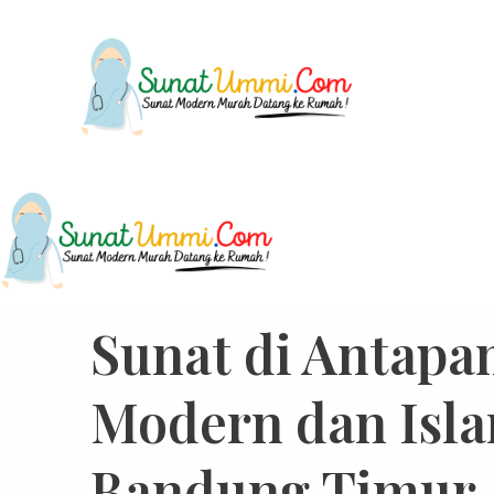
Sunat di Antapa
Modern dan Isla
Bandung Timur