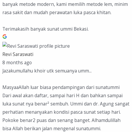
banyak metode modern, kami memilih metode lem, minim
rasa sakit dan mudah perawatan luka pasca khitan.
Terimakasih banyak sunat ummi Bekasi.
Revi Saraswati
8 months ago
Jazakumullahu khoir utk semuanya umm...
MasyaaAllah luar biasa pendampingan dari sunatummi
Dari awal akan daftar, sampai hari H dan bahkan sampai
luka sunat nya benar² sembuh. Ummi dan dr. Agung sangat
perhatian menanyakan kondisi pasca sunat setiap hari.
Pokoke benar2 puas dan senang banget. Alhamdulillah
bisa Allah berikan jalan mengenal sunatummi.