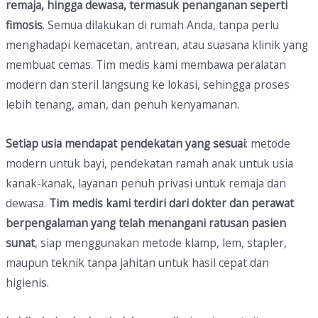
remaja, hingga dewasa, termasuk penanganan seperti
fimosis
. Semua dilakukan di rumah Anda, tanpa perlu
menghadapi kemacetan, antrean, atau suasana klinik yang
membuat cemas. Tim medis kami membawa peralatan
modern dan steril langsung ke lokasi, sehingga proses
lebih tenang, aman, dan penuh kenyamanan.
Setiap usia mendapat pendekatan yang sesuai
: metode
modern untuk bayi, pendekatan ramah anak untuk usia
kanak-kanak, layanan penuh privasi untuk remaja dan
dewasa.
Tim medis kami terdiri dari dokter dan perawat
berpengalaman
yang telah menangani ratusan pasien
sunat
, siap menggunakan metode klamp, lem, stapler,
maupun teknik tanpa jahitan untuk hasil cepat dan
higienis.