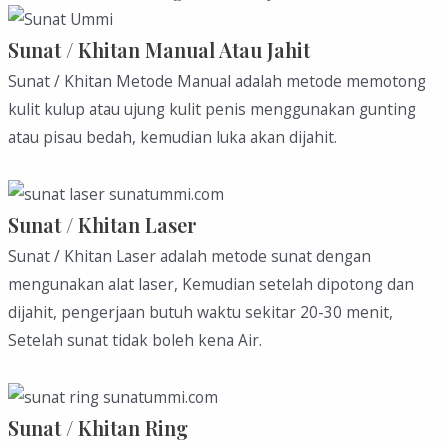
Sunat / Khitan Manual Atau Jahit
Sunat / Khitan Metode Manual adalah metode memotong
kulit kulup atau ujung kulit penis menggunakan gunting
atau pisau bedah, kemudian luka akan dijahit.
Sunat / Khitan Laser
Sunat / Khitan Laser adalah metode sunat dengan
mengunakan alat laser, Kemudian setelah dipotong dan
dijahit, pengerjaan butuh waktu sekitar 20-30 menit,
Setelah sunat tidak boleh kena Air.
Sunat / Khitan Ring