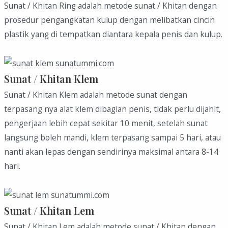
Sunat / Khitan Ring adalah metode sunat / Khitan dengan
prosedur pengangkatan kulup dengan melibatkan cincin
plastik yang di tempatkan diantara kepala penis dan kulup.
Sunat / Khitan Klem
Sunat / Khitan Klem adalah metode sunat dengan
terpasang nya alat klem dibagian penis, tidak perlu dijahit,
pengerjaan lebih cepat sekitar 10 menit, setelah sunat
langsung boleh mandi, klem terpasang sampai 5 hari, atau
nanti akan lepas dengan sendirinya maksimal antara 8-14
hari.
Sunat / Khitan Lem
Sunat / Khitan Lem adalah metode sunat / Khitan dengan