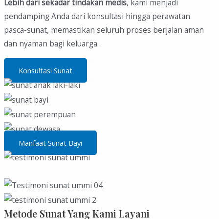
Lebih dari sekadar tindakan medis
, kami menjadi
pendamping Anda dari konsultasi hingga perawatan
pasca-sunat, memastikan seluruh proses berjalan aman
dan nyaman bagi keluarga.
Konsultasi Sunat
Manfaat Sunat Bayi
Metode Sunat Yang Kami Layani