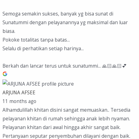
Semoga semakin sukses, banyak yg bisa sunat di
Sunatummi dengan pelayanannya yg maksimal dan luar
biasa.
Pokoke totalitas tanpa batas...
Selalu di perhatikan setiap harinya...
Berkah dan lancar terus untuk sunatummi... 🙏🏻🙏🏻💕
ARJUNA AFSEE
11 months ago
Alhamdulillah khitan disini sangat memuaskan.. Tersedia
pelayanan khitan di rumah sehingga anak lebih nyaman.
Pelayanan khitan dari awal hingga akhir sangat baik.
Pertanyaan seputar penyembuhan dilayani dengan baik.