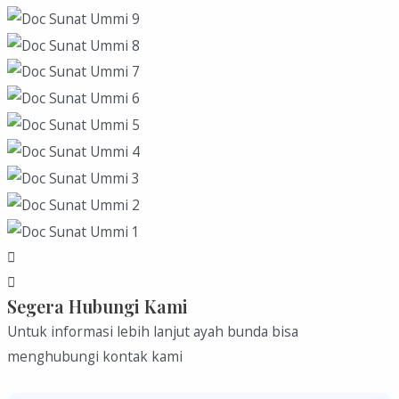
Segera Hubungi Kami
Untuk informasi lebih lanjut ayah bunda bisa
menghubungi kontak kami