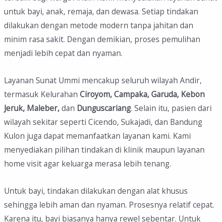
untuk bayi, anak, remaja, dan dewasa. Setiap tindakan
dilakukan dengan metode modern tanpa jahitan dan
minim rasa sakit. Dengan demikian, proses pemulihan
menjadi lebih cepat dan nyaman.
Layanan Sunat Ummi mencakup seluruh wilayah Andir,
termasuk Kelurahan
Ciroyom, Campaka, Garuda, Kebon
Jeruk, Maleber,
dan
Dunguscariang
. Selain itu, pasien dari
wilayah sekitar seperti Cicendo, Sukajadi, dan Bandung
Kulon juga dapat memanfaatkan layanan kami. Kami
menyediakan pilihan tindakan di klinik maupun layanan
home visit agar keluarga merasa lebih tenang.
Untuk bayi, tindakan dilakukan dengan alat khusus
sehingga lebih aman dan nyaman. Prosesnya relatif cepat.
Karena itu, bayi biasanya hanya rewel sebentar. Untuk