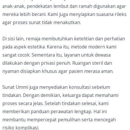
anak-anak, pendekatan lembut dan ramah digunakan agar
mereka lebih berani. Kami juga menyiapkan suasana rileks
agar proses sunat tidak menakutkan.
Di sisi lain, remaja membutuhkan ketelitian dan perhatian
pada aspek estetika. Karena itu, metode modern kami
sangat cocok. Sementara itu, layanan untuk dewasa
dilakukan dengan privasi penuh. Ruangan steril dan
nyaman disiapkan khusus agar pasien merasa aman.
Sunat Ummi juga menyediakan konsultasi sebelum
tindakan. Dengan demikian, keluarga dapat memahami
proses secara jelas. Setelah tindakan selesai, kami
memberikan panduan perawatan lengkap. Hal ini
membantu mempercepat pemulihan serta mencegah
risiko komplikasi.