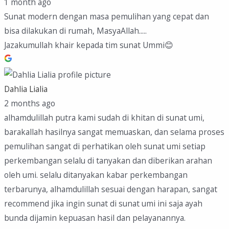
1 month ago
Sunat modern dengan masa pemulihan yang cepat dan
bisa dilakukan di rumah, MasyaAllah.....
Jazakumullah khair kepada tim sunat Ummi😊
Dahlia Lialia
2 months ago
alhamdulillah putra kami sudah di khitan di sunat umi,
barakallah hasilnya sangat memuaskan, dan selama proses
pemulihan sangat di perhatikan oleh sunat umi setiap
perkembangan selalu di tanyakan dan diberikan arahan
oleh umi. selalu ditanyakan kabar perkembangan
terbarunya, alhamdulillah sesuai dengan harapan, sangat
recommend jika ingin sunat di sunat umi ini saja ayah
bunda dijamin kepuasan hasil dan pelayanannya.