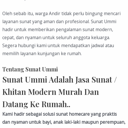
Oleh sebab itu, warga Andir tidak perlu bingung mencari
layanan sunat yang aman dan profesional. Sunat Ummi
hadir untuk memberikan pengalaman sunat modern,
cepat, dan nyaman untuk seluruh anggota keluarga.
Segera hubungi kami untuk mendapatkan jadwal atau
memilih layanan kunjungan ke rumah.
Tentang Sunat Ummi
Sunat Ummi Adalah Jasa Sunat /
Khitan Modern Murah Dan
Datang Ke Rumah..
Kami hadir sebagai solusi sunat homecare yang praktis
dan nyaman untuk bayi, anak laki-laki maupun perempuan,