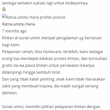
semoga semakin sukses lagi untuk kedepannya..
Ratna ummu Hana
7 months ago
Khitan di sunat ummi menjadi pengalaman yg berkesan
bagi kami.
Pelayanan ramah, bisa homecare, terlebih, kami sebagai
orang tua mendapat edukasi proses khitan, dan konsultasi
gratis via wa pasca khitan untuk perawatan lukanya,
didampingi hingga sembuh total.
Dan yang tidak kalah penting, anak kami tidak merasakan
sakit yang membuat trauma, dia malah sangat senang
dikhitan.
Sunat ummi, memiliki pilihan pelayanan khitan dengan