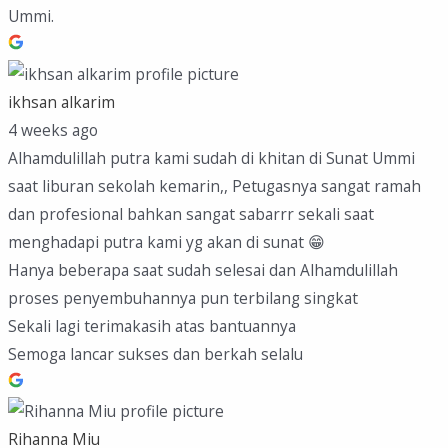
Ummi.
ikhsan alkarim
4 weeks ago
Alhamdulillah putra kami sudah di khitan di Sunat Ummi
saat liburan sekolah kemarin,, Petugasnya sangat ramah
dan profesional bahkan sangat sabarrr sekali saat
menghadapi putra kami yg akan di sunat 😁
Hanya beberapa saat sudah selesai dan Alhamdulillah
proses penyembuhannya pun terbilang singkat
Sekali lagi terimakasih atas bantuannya
Semoga lancar sukses dan berkah selalu
Rihanna Miu