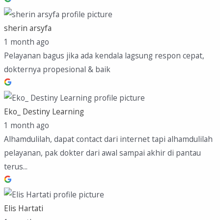
sherin arsyfa
1 month ago
Pelayanan bagus jika ada kendala lagsung respon cepat,
dokternya propesional & baik
Eko_ Destiny Learning
1 month ago
Alhamdulilah, dapat contact dari internet tapi alhamdulilah
pelayanan, pak dokter dari awal sampai akhir di pantau
terus...
Elis Hartati