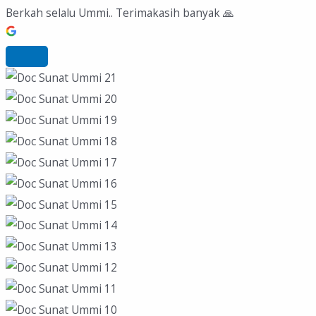
Berkah selalu Ummi.. Terimakasih banyak 🙏